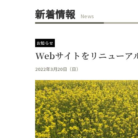
新着情報
News
お知らせ
Webサイトをリニューア
2022年3月20日（日）