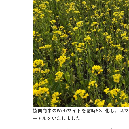
協同商事のWebサイトを常時SSL化し、
ーアルをいたしました。