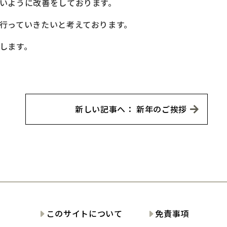
いように改善をしております。
行っていきたいと考えております。
します。
新しい記事へ： 新年のご挨拶
このサイトについて
免責事項