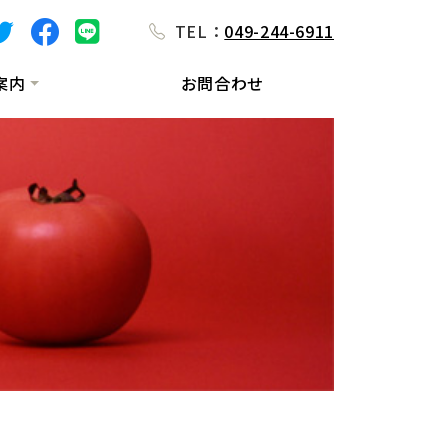
TEL：
049-244-6911
案内
お問合わせ