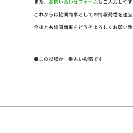
また、
お問い合わせフォーム
もご入力しやす
これからは協同商事としての情報発信を適宜
今後とも協同商事をどうぞよろしくお願い致
●この投稿が一番古い投稿です。