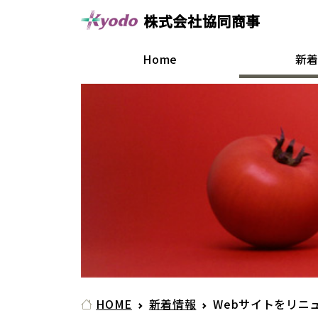
株式会社協同商事
Home
新
HOME
新着情報
Webサイトをリニ