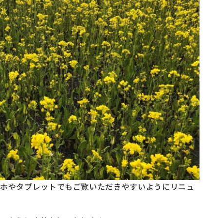
スマホやタブレットでもご覧いただきやすいようにリニュ