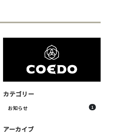
カテゴリー
お知らせ
1
アーカイブ