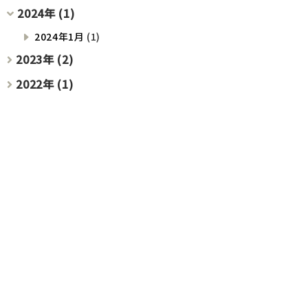
2024年 (1)
2024年1月
(1)
2023年 (2)
2022年 (1)